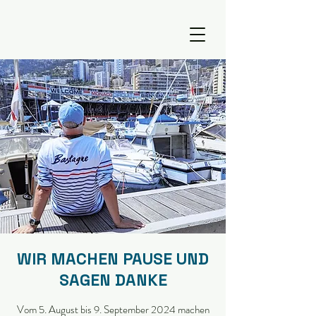
WIR MACHEN PAUSE UND
SAGEN DANKE
Vom 5. August bis 9. September 2024 machen