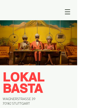
LOKAL
BASTA
WAGNERSTRASSE 39
70182 STUTTGART