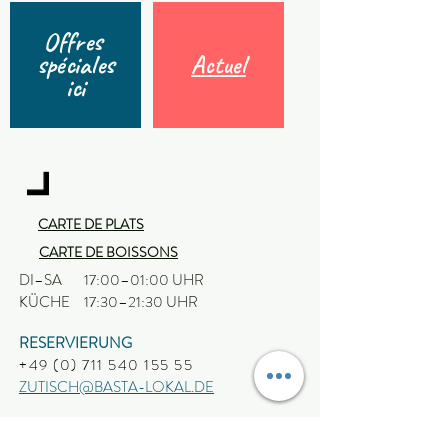
Offres
spéciales
Actuel
ici
CARTE DE PLATS
CARTE DE BOISSONS
DI–SA
17:00–01:00 UHR
KÜCHE
17:30–21:30 UHR
RESERVIERUNG
+49 (0) 711 540 155 55
ZUTISCH@BASTA-LOKAL.DE
ABONNEZ A NOTRE NEWSLETTER